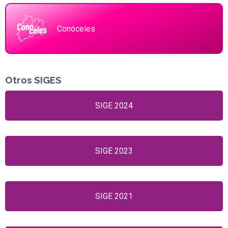
Conóceles
Otros SIGES
SIGE 2024
SIGE 2023
SIGE 2021