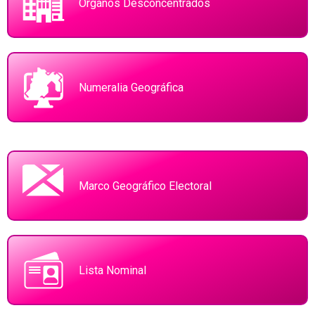
Órganos Desconcentrados
Numeralia Geográfica
Marco Geográfico Electoral
Lista Nominal