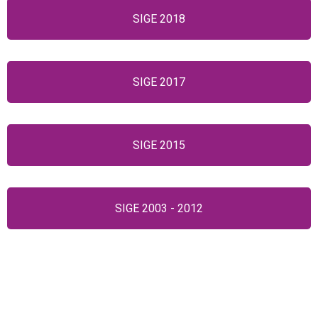
SIGE 2018
SIGE 2017
SIGE 2015
SIGE 2003 - 2012