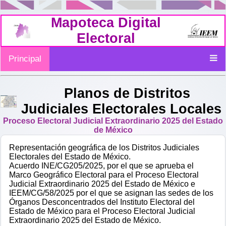
Mapoteca Digital
Electoral
Principal
Planos de Distritos
Judiciales Electorales Locales
Proceso Electoral Judicial Extraordinario 2025 del Estado
de México
Representación geográfica de los Distritos Judiciales
Electorales del Estado de México.
Acuerdo INE/CG205/2025, por el que se aprueba el
Marco Geográfico Electoral para el Proceso Electoral
Judicial Extraordinario 2025 del Estado de México e
IEEM/CG/58/2025 por el que se asignan las sedes de los
Órganos Desconcentrados del Instituto Electoral del
Estado de México para el Proceso Electoral Judicial
Extraordinario 2025 del Estado de México.