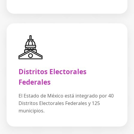
Distritos Electorales
Federales
El Estado de México está integrado por 40
Distritos Electorales Federales y 125
municipios.