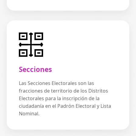
Secciones
Las Secciones Electorales son las
fracciones de territorio de los Distritos
Electorales para la inscripción de la
ciudadanía en el Padrón Electoral y Lista
Nominal.