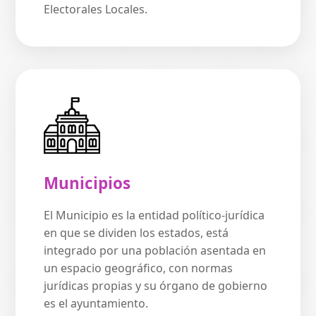
Electorales Locales.
Municipios
El Municipio es la entidad político-jurídica
en que se dividen los estados, está
integrado por una población asentada en
un espacio geográfico, con normas
jurídicas propias y su órgano de gobierno
es el ayuntamiento.