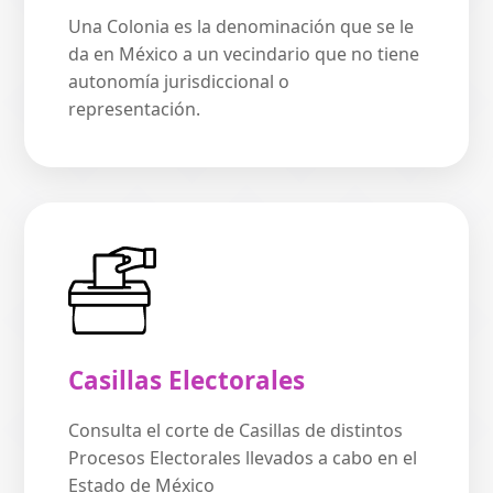
Una Colonia es la denominación que se le
da en México a un vecindario que no tiene
autonomía jurisdiccional o
representación.
Casillas Electorales
Consulta el corte de Casillas de distintos
Procesos Electorales llevados a cabo en el
Estado de México