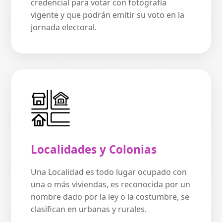
credencial para votar con fotografía
vigente y que podrán emitir su voto en la
jornada electoral.
Localidades y Colonias
Una Localidad es todo lugar ocupado con
una o más viviendas, es reconocida por un
nombre dado por la ley o la costumbre, se
clasifican en urbanas y rurales.