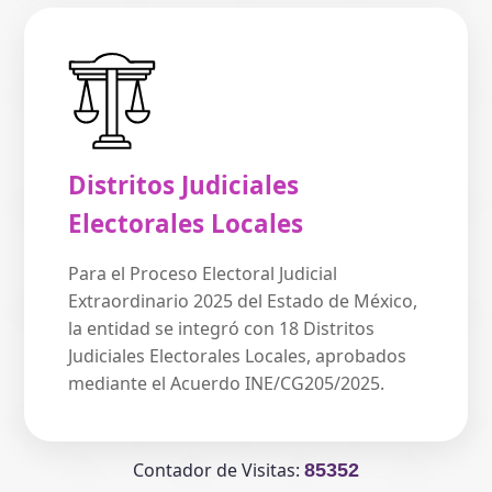
Distritos Judiciales
Electorales Locales
Para el Proceso Electoral Judicial
Extraordinario 2025 del Estado de México,
la entidad se integró con 18 Distritos
Judiciales Electorales Locales, aprobados
mediante el Acuerdo INE/CG205/2025.
Contador de Visitas:
85352