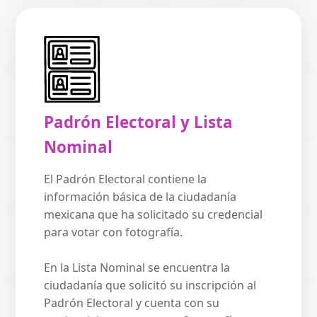
Padrón Electoral y Lista
Nominal
El Padrón Electoral contiene la
información básica de la ciudadanía
mexicana que ha solicitado su credencial
para votar con fotografía.
En la Lista Nominal se encuentra la
ciudadanía que solicitó su inscripción al
Padrón Electoral y cuenta con su