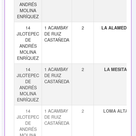
ANDRÉS
MOLINA
ENRÍQUEZ
14
1 ACAMBAY
2
LA ALAMEDA
JILOTEPEC
DE RUIZ
DE
CASTAÑEDA
ANDRÉS
MOLINA
ENRÍQUEZ
14
1 ACAMBAY
2
LA MESITA
JILOTEPEC
DE RUIZ
DE
CASTAÑEDA
ANDRÉS
MOLINA
ENRÍQUEZ
14
1 ACAMBAY
2
LOMA ALTA
JILOTEPEC
DE RUIZ
DE
CASTAÑEDA
ANDRÉS
MOLINA