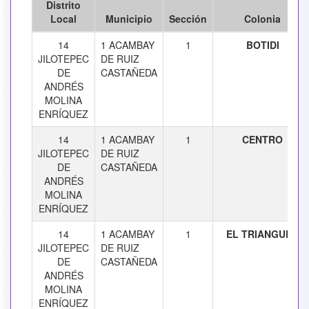
Distrito
Local
Municipio
Sección
Colonia
14
1 ACAMBAY
1
BOTIDI
JILOTEPEC
DE RUIZ
DE
CASTAÑEDA
ANDRÉS
MOLINA
ENRÍQUEZ
14
1 ACAMBAY
1
CENTRO
JILOTEPEC
DE RUIZ
DE
CASTAÑEDA
ANDRÉS
MOLINA
ENRÍQUEZ
14
1 ACAMBAY
1
EL TRIANGULO
JILOTEPEC
DE RUIZ
DE
CASTAÑEDA
ANDRÉS
MOLINA
ENRÍQUEZ