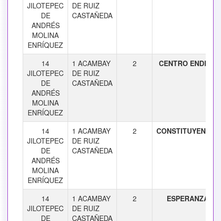
JILOTEPEC
DE RUIZ
DE
CASTAÑEDA
ANDRÉS
MOLINA
ENRÍQUEZ
14
1 ACAMBAY
2
CENTRO ENDEJE
JILOTEPEC
DE RUIZ
DE
CASTAÑEDA
ANDRÉS
MOLINA
ENRÍQUEZ
14
1 ACAMBAY
2
CONSTITUYENTES
JILOTEPEC
DE RUIZ
DE
CASTAÑEDA
ANDRÉS
MOLINA
ENRÍQUEZ
14
1 ACAMBAY
2
ESPERANZA
JILOTEPEC
DE RUIZ
DE
CASTAÑEDA