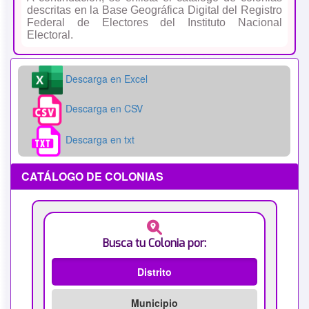
descritas en la Base Geográfica Digital del Registro
Federal de Electores del Instituto Nacional
Electoral.
Descarga en Excel
Descarga en CSV
Descarga en txt
CATÁLOGO DE COLONIAS
Busca tu Colonia por:
Distrito
Municipio