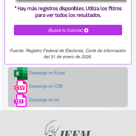
° Hay más registros disponibles. Utiliza los filtros
para ver todos los resultados.
¡Busca tu Colonia!
Fuente: Registro Federal de Electores, Corte de información
del 31 de enero de 2026.
Descarga en Excel
Descarga en CSV
Descarga en txt