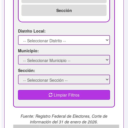
Sección
Distrito Local:
Municipio:
Sección:
Limpiar Filtros
Fuente: Registro Federal de Electores, Corte de
información del 31 de enero de 2026.