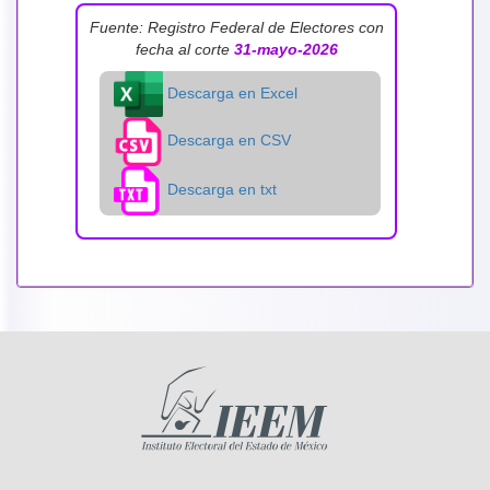
Fuente: Registro Federal de Electores con
fecha al corte
31-mayo-2026
Descarga en Excel
Descarga en CSV
Descarga en txt