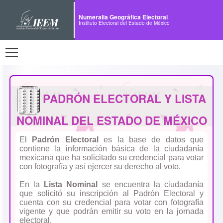
Numeralia Geográfica Electoral
Instituto Electoral del Estado de México
PADRÓN ELECTORAL Y LISTA
NOMINAL DEL ESTADO DE MÉXICO
El
Padrón Electoral
es la base de datos que
contiene la información básica de la ciudadanía
mexicana que ha solicitado su credencial para votar
con fotografía y así ejercer su derecho al voto.
En la
Lista Nominal
se encuentra la ciudadanía
que solicitó su inscripción al Padrón Electoral y
cuenta con su credencial para votar con fotografía
vigente y que podrán emitir su voto en la jornada
electoral.